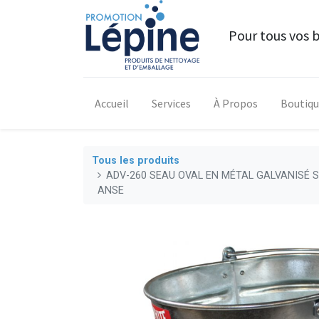
Pour tous vos 
Accueil
Services
À Propos
Boutiq
Tous les produits
ADV-260 SEAU OVAL EN MÉTAL GALVANISÉ S
ANSE