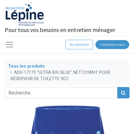
Pour tous vos besoins en entretien ménager
Se connecter
Contactez-nous
Tous les produits
ADV-17179 ''ULTRA BIG BLUE'' NETTOYANT POUR
RÉSERVOIR DE TOILETTE 9OZ