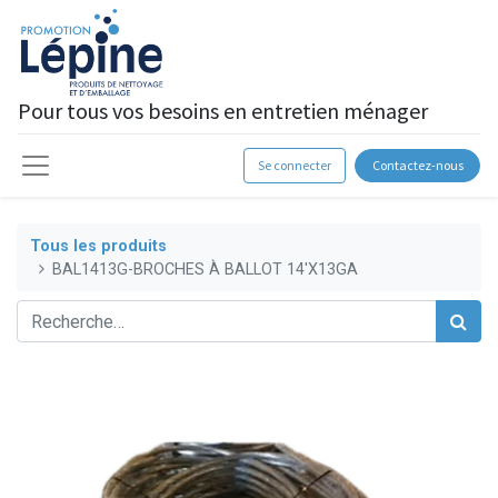
Pour tous vos besoins en entretien ménager
Se connecter
Contactez-nous
Tous les produits
BAL1413G-BROCHES À BALLOT 14'X13GA