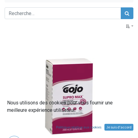
Nous utilisons des cookies pour vous fournir une
meilleure expérience utilisateur.
Politique relative aux cookies
Je suis d'accord