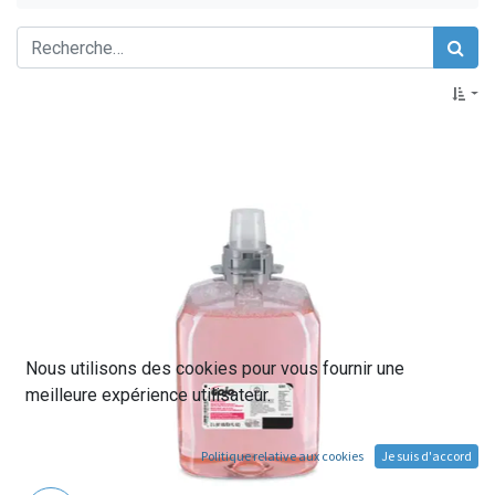
Nous utilisons des cookies pour vous fournir une
meilleure expérience utilisateur.
Politique relative aux cookies
Je suis d'accord